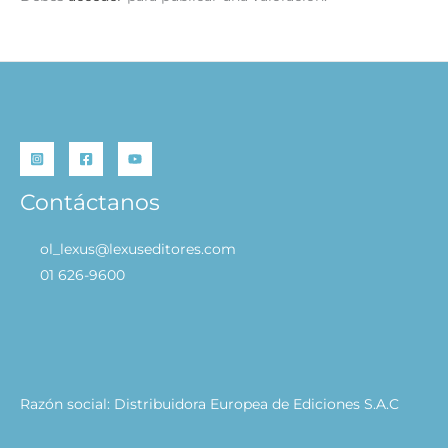
Contáctanos
ol_lexus@lexuseditores.com
01 626-9600
Razón social: Distribuidora Europea de Ediciones S.A.C