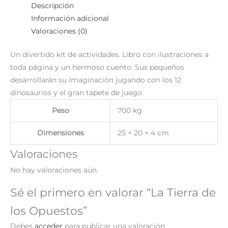
Descripción
Información adicional
Valoraciones (0)
Un divertido kit de actividades. Libro con ilustraciones a
toda página y un hermoso cuento. Sus pequeños
desarrollarán su imaginación jugando con los 12
dinosaurios y el gran tapete de juego.
Peso
700 kg
Dimensiones
25 × 20 × 4 cm
Valoraciones
No hay valoraciones aún.
Sé el primero en valorar “La Tierra de
los Opuestos”
Debes
acceder
para publicar una valoración.