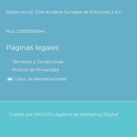
Razón social: Distribuidora Europea de Ediciones S.A.C
Ruc: 20100050944
Páginas legales
Términos y Condiciones
Política de Privacidad
Libro de Reclamaciones
Creado por
DIGIOFI
| Agencia de Marketing Digital