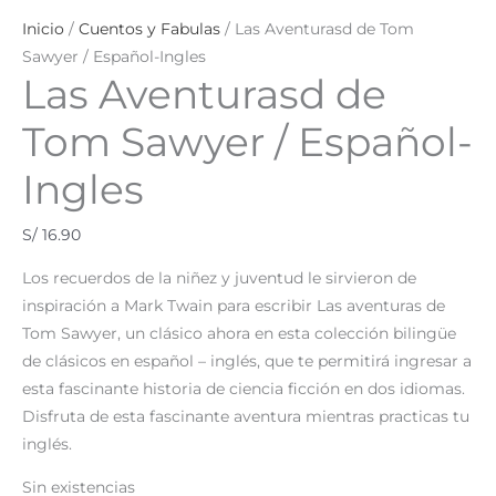
Inicio
/
Cuentos y Fabulas
/ Las Aventurasd de Tom
Sawyer / Español-Ingles
Las Aventurasd de
Tom Sawyer / Español-
Ingles
S/
16.90
Los recuerdos de la niñez y juventud le sirvieron de
inspiración a Mark Twain para escribir Las aventuras de
Tom Sawyer, un clásico ahora en esta colección bilingüe
de clásicos en español – inglés, que te permitirá ingresar a
esta fascinante historia de ciencia ficción en dos idiomas.
Disfruta de esta fascinante aventura mientras practicas tu
inglés.
Sin existencias