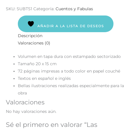
SKU:
SUBTS1
Categoría:
Cuentos y Fabulas
AÑADIR A LA LISTA DE DESEOS
Descripción
Valoraciones (0)
Volumen en tapa dura con estampado sectorizado
Tamaño 20 x 15 cm
72 páginas impresas a todo color en papel couché
Textos en español e inglés
Bellas ilustraciones realizadas especialmente para la
obra
Valoraciones
No hay valoraciones aún.
Sé el primero en valorar “Las