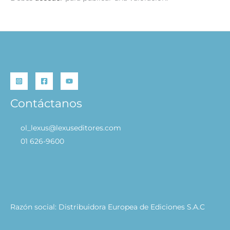
Contáctanos
ol_lexus@lexuseditores.com
01 626-9600
Razón social: Distribuidora Europea de Ediciones S.A.C