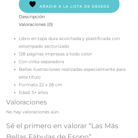
AÑADIR A LA LISTA DE DESEOS
Descripción
Valoraciones (0)
Libro en tapa dura acolchada y plastificada con
estampado sectorizado
128 páginas impresas a todo color
Con cinta separadora
Bellas ilustraciones realizadas especialmente para
este título
Formato 22 x 28 cm
Edad: 5+ años
Valoraciones
No hay valoraciones aún.
Sé el primero en valorar “Las Más
Bellas Fábulas de Esopo”