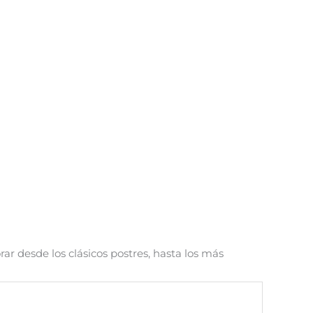
rar desde los clásicos postres, hasta los más