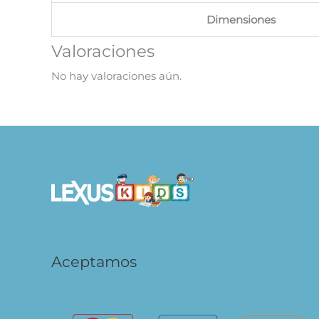
Dimensiones
Valoraciones
No hay valoraciones aún.
Aceptamos