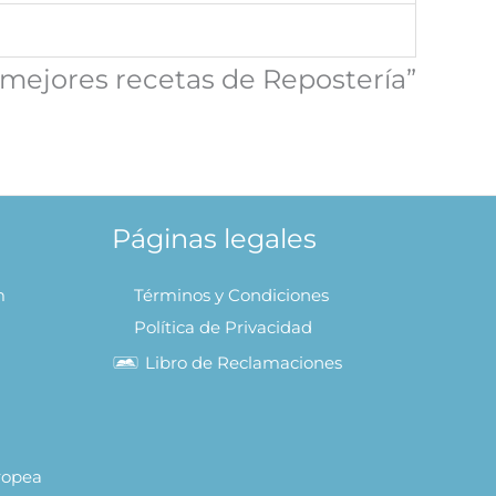
s mejores recetas de Repostería”
Páginas legales
m
Términos y Condiciones
Política de Privacidad
Libro de Reclamaciones
uropea