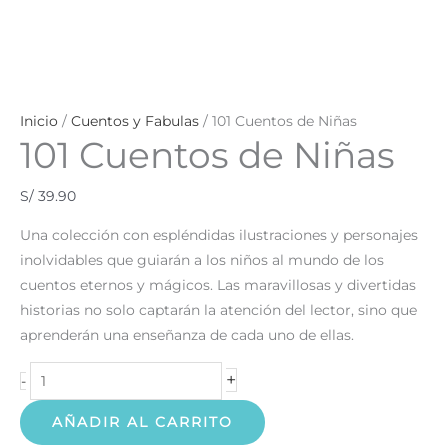
Inicio
/
Cuentos y Fabulas
/ 101 Cuentos de Niñas
101 Cuentos de Niñas
S/
39.90
Una colección con espléndidas ilustraciones y personajes
inolvidables que guiarán a los niños al mundo de los
cuentos eternos y mágicos. Las maravillosas y divertidas
historias no solo captarán la atención del lector, sino que
aprenderán una enseñanza de cada uno de ellas.
+
-
AÑADIR AL CARRITO