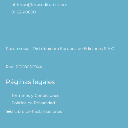
ol_lexus@lexuseditores.com
01 626-9600
Razón social: Distribuidora Europea de Ediciones S.A.C
Ruc: 20100050944
Páginas legales
Términos y Condiciones
Política de Privacidad
Libro de Reclamaciones