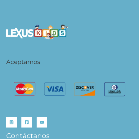
Aceptamos
Contáctanos