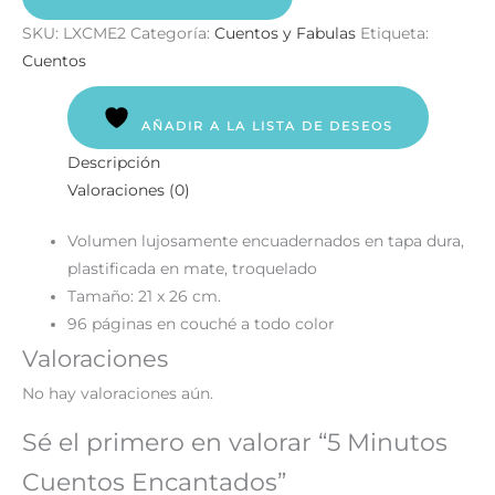
SKU:
LXCME2
Categoría:
Cuentos y Fabulas
Etiqueta:
Cuentos
AÑADIR A LA LISTA DE DESEOS
Descripción
Valoraciones (0)
Volumen lujosamente encuadernados en tapa dura,
plastificada en mate, troquelado
Tamaño: 21 x 26 cm.
96 páginas en couché a todo color
Valoraciones
No hay valoraciones aún.
Sé el primero en valorar “5 Minutos
Cuentos Encantados”