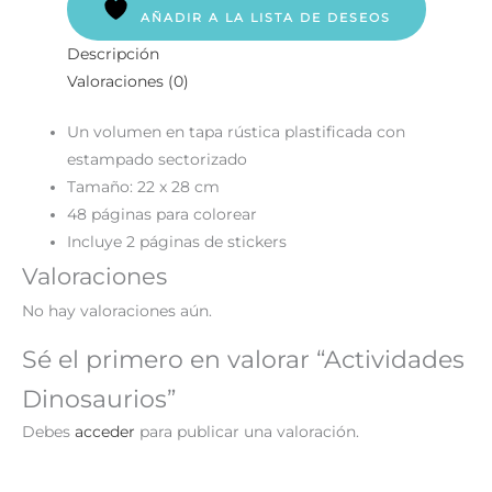
AÑADIR A LA LISTA DE DESEOS
Descripción
Valoraciones (0)
Un volumen en tapa rústica plastificada con
estampado sectorizado
Tamaño: 22 x 28 cm
48 páginas para colorear
Incluye 2 páginas de stickers
Valoraciones
No hay valoraciones aún.
Sé el primero en valorar “Actividades
Dinosaurios”
Debes
acceder
para publicar una valoración.