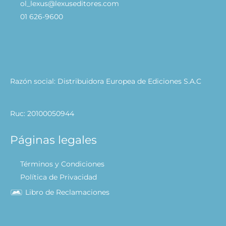
ol_lexus@lexuseditores.com
01 626-9600
Razón social: Distribuidora Europea de Ediciones S.A.C
Ruc: 20100050944
Páginas legales
Términos y Condiciones
Política de Privacidad
Libro de Reclamaciones