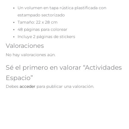
Un volumen en tapa rústica plastificada con
estampado sectorizado
Tamaño: 22 x 28 cm
48 páginas para colorear
Incluye 2 páginas de stickers
Valoraciones
No hay valoraciones aún.
Sé el primero en valorar “Actividades
Espacio”
Debes
acceder
para publicar una valoración.