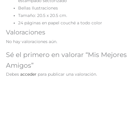
estampado sectorizado
Bellas Ilustraciones
Tamaño: 20.5 x 20.5 cm.
24 páginas en papel couché a todo color
Valoraciones
No hay valoraciones aún.
Sé el primero en valorar “Mis Mejores
Amigos”
Debes
acceder
para publicar una valoración.