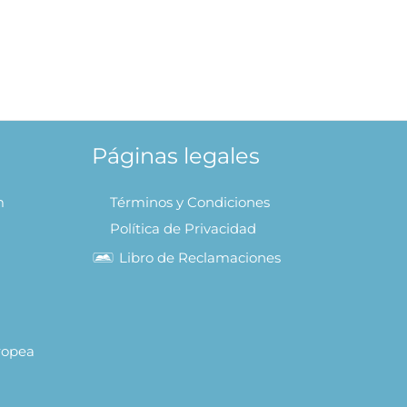
Páginas legales
m
Términos y Condiciones
Política de Privacidad
Libro de Reclamaciones
uropea