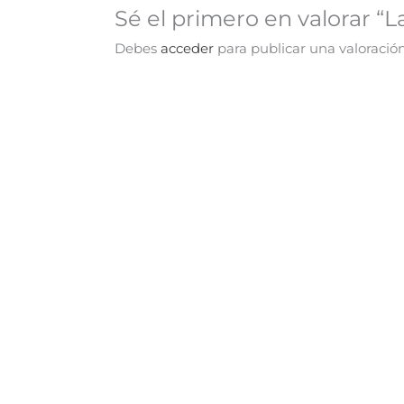
Sé el primero en valorar “
Debes
acceder
para publicar una valoración