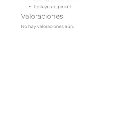
Incluye un pincel
Valoraciones
No hay valoraciones aún.
¡Oferta!