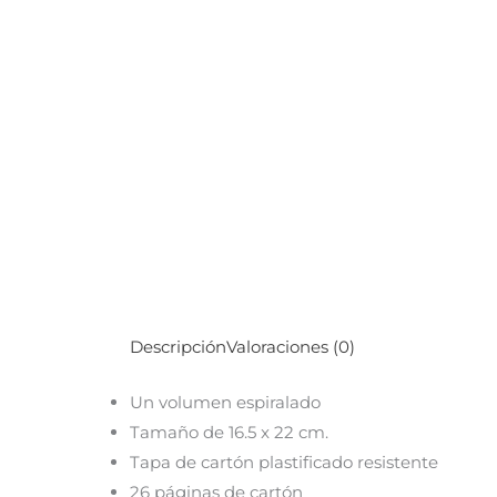
Descripción
Valoraciones (0)
Un volumen espiralado
Tamaño de 16.5 x 22 cm.
Tapa de cartón plastificado resistente
26 páginas de cartón