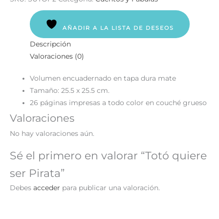
AÑADIR A LA LISTA DE DESEOS
Descripción
Valoraciones (0)
Volumen encuadernado en tapa dura mate
Tamaño: 25.5 x 25.5 cm.
26 páginas impresas a todo color en couché grueso
Valoraciones
No hay valoraciones aún.
Sé el primero en valorar “Totó quiere
ser Pirata”
Debes
acceder
para publicar una valoración.