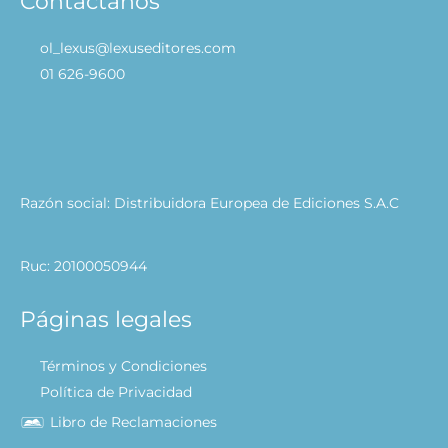
Contáctanos
ol_lexus@lexuseditores.com
01 626-9600
Razón social: Distribuidora Europea de Ediciones S.A.C
Ruc: 20100050944
Páginas legales
Términos y Condiciones
Política de Privacidad
Libro de Reclamaciones