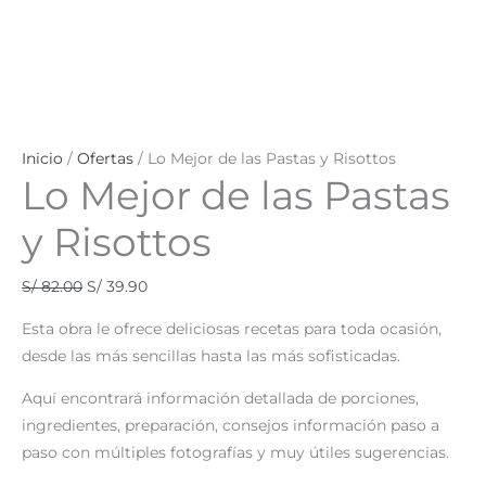
Inicio
/
Ofertas
/ Lo Mejor de las Pastas y Risottos
Lo Mejor de las Pastas
y Risottos
S/
82.00
S/
39.90
Esta obra le ofrece deliciosas recetas para toda ocasión,
desde las más sencillas hasta las más sofisticadas.
Aquí encontrará información detallada de porciones,
ingredientes, preparación, consejos información paso a
paso con múltiples fotografías y muy útiles sugerencias.