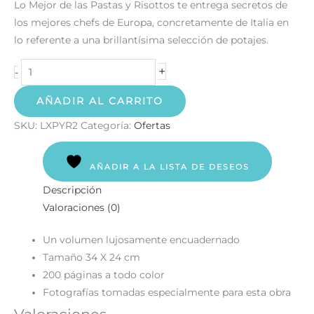
Lo Mejor de las Pastas y Risottos te entrega secretos de
los mejores chefs de Europa, concretamente de Italia en
lo referente a una brillantísima selección de potajes.
+
-
AÑADIR AL CARRITO
SKU:
LXPYR2
Categoría:
Ofertas
AÑADIR A LA LISTA DE DESEOS
Descripción
Valoraciones (0)
Un volumen lujosamente encuadernado
Tamaño 34 X 24 cm
200 páginas a todo color
Fotografías tomadas especialmente para esta obra