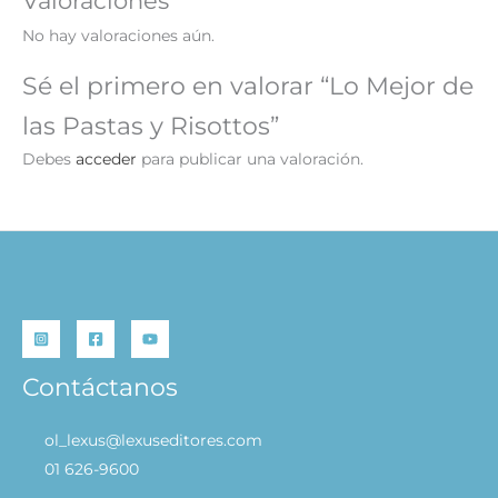
Valoraciones
No hay valoraciones aún.
Sé el primero en valorar “Lo Mejor de
las Pastas y Risottos”
Debes
acceder
para publicar una valoración.
Contáctanos
ol_lexus@lexuseditores.com
01 626-9600