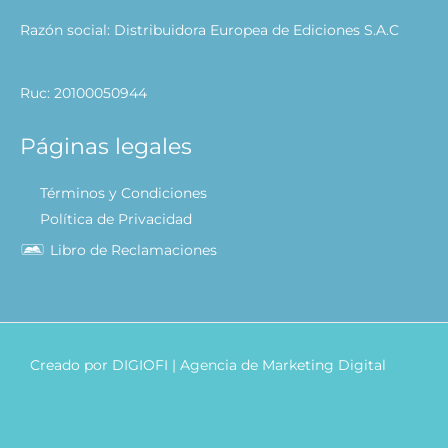
Razón social: Distribuidora Europea de Ediciones S.A.C
Ruc: 20100050944
Páginas legales
Términos y Condiciones
Política de Privacidad
Libro de Reclamaciones
Creado por
DIGIOFI
| Agencia de Marketing Digital