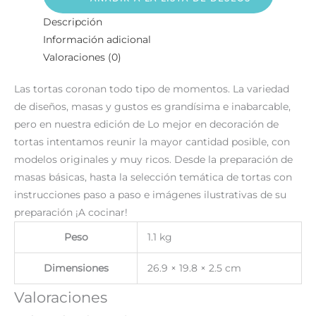
Descripción
Información adicional
Valoraciones (0)
Las tortas coronan todo tipo de momentos. La variedad
de diseños, masas y gustos es grandísima e inabarcable,
pero en nuestra edición de Lo mejor en decoración de
tortas intentamos reunir la mayor cantidad posible, con
modelos originales y muy ricos. Desde la preparación de
masas básicas, hasta la selección temática de tortas con
instrucciones paso a paso e imágenes ilustrativas de su
preparación ¡A cocinar!
Peso
1.1 kg
Dimensiones
26.9 × 19.8 × 2.5 cm
Valoraciones