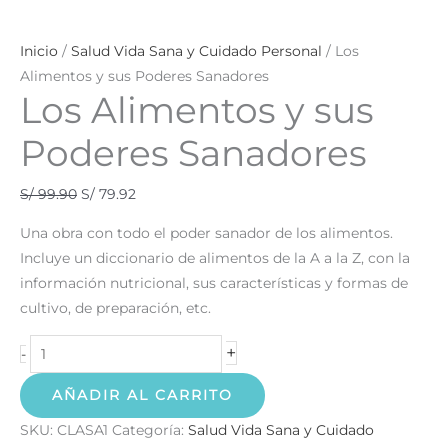
Inicio
/
Salud Vida Sana y Cuidado Personal
/ Los
Alimentos y sus Poderes Sanadores
Los Alimentos y sus
Poderes Sanadores
S/
99.90
S/
79.92
Una obra con todo el poder sanador de los alimentos.
Incluye un diccionario de alimentos de la A a la Z, con la
información nutricional, sus características y formas de
cultivo, de preparación, etc.
+
-
AÑADIR AL CARRITO
SKU:
CLASA1
Categoría:
Salud Vida Sana y Cuidado