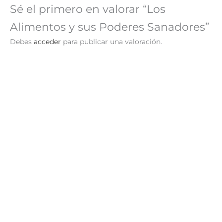
Sé el primero en valorar “Los
Alimentos y sus Poderes Sanadores”
Debes
acceder
para publicar una valoración.
¡Oferta!