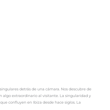
as singulares detrás de una cámara. Nos descubre de
 algo extraordinario al visitante. La singularidad y
 que confluyen en Ibiza desde hace siglos. La