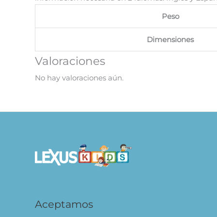
Peso
Dimensiones
Valoraciones
No hay valoraciones aún.
Aceptamos