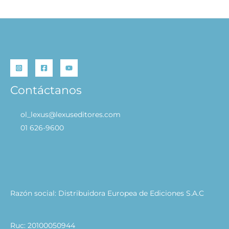
Contáctanos
ol_lexus@lexuseditores.com
01 626-9600
Razón social: Distribuidora Europea de Ediciones S.A.C
Ruc: 20100050944