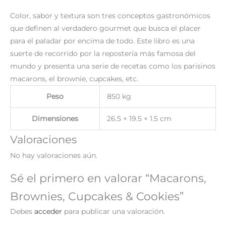
Color, sabor y textura son tres conceptos gastronómicos
que definen al verdadero gourmet que busca el placer
para el paladar por encima de todo. Este libro es una
suerte de recorrido por la repostería más famosa del
mundo y presenta una serie de recetas como los parisinos
macarons, el brownie, cupcakes, etc.
Peso
850 kg
Dimensiones
26.5 × 19.5 × 1.5 cm
Valoraciones
No hay valoraciones aún.
Sé el primero en valorar “Macarons,
Brownies, Cupcakes & Cookies”
Debes
acceder
para publicar una valoración.