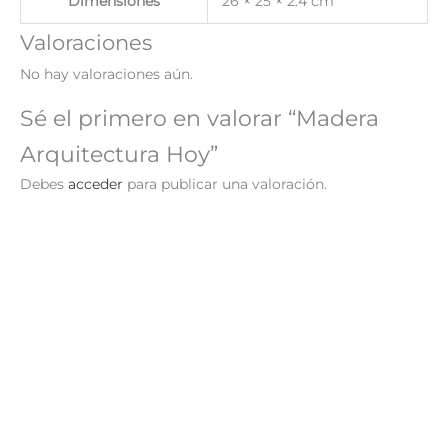
Dimensiones
26 × 25 × 2.4 cm
Valoraciones
No hay valoraciones aún.
Sé el primero en valorar “Madera
Arquitectura Hoy”
Debes
acceder
para publicar una valoración.