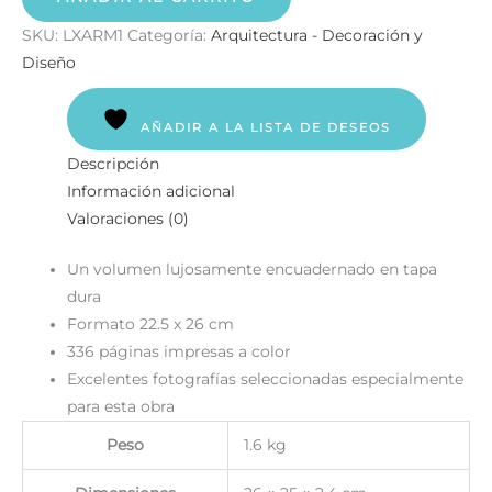
SKU:
LXARM1
Categoría:
Arquitectura - Decoración y
Diseño
AÑADIR A LA LISTA DE DESEOS
Descripción
Información adicional
Valoraciones (0)
Un volumen lujosamente encuadernado en tapa
dura
Formato 22.5 x 26 cm
336 páginas impresas a color
Excelentes fotografías seleccionadas especialmente
para esta obra
Peso
1.6 kg