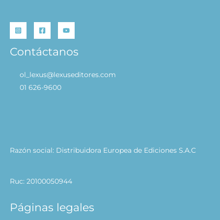
Contáctanos
ol_lexus@lexuseditores.com
01 626-9600
Razón social: Distribuidora Europea de Ediciones S.A.C
Ruc: 20100050944
Páginas legales