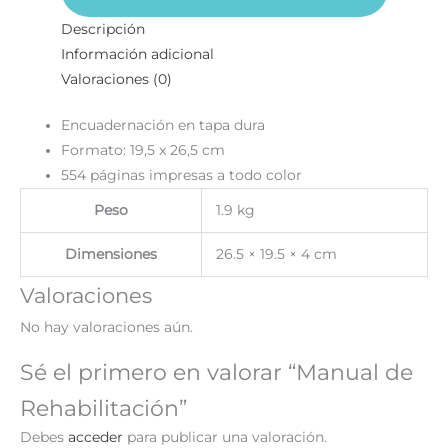
Descripción
Información adicional
Valoraciones (0)
Encuadernación en tapa dura
Formato: 19,5 x 26,5 cm
554 páginas impresas a todo color
Peso
1.9 kg
Dimensiones
26.5 × 19.5 × 4 cm
Valoraciones
No hay valoraciones aún.
Sé el primero en valorar “Manual de
Rehabilitación”
Debes
acceder
para publicar una valoración.