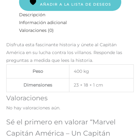
AÑADIR A LA LISTA DE DESEOS
Descripción
Información adicional
Valoraciones (0)
Disfruta esta fascinante historia y únete al Capitán
América en su lucha contra los villanos. Responde las
preguntas a medida que lees la historia.
Peso
400 kg
Dimensiones
23 × 18 × 1 cm
Valoraciones
No hay valoraciones aún.
Sé el primero en valorar “Marvel
Capitán América – Un Capitán