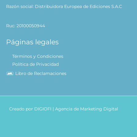
Razón social: Distribuidora Europea de Ediciones S.A.C
Ruc: 20100050944
Páginas legales
Términos y Condiciones
Política de Privacidad
Libro de Reclamaciones
Creado por
DIGIOFI
| Agencia de Marketing Digital