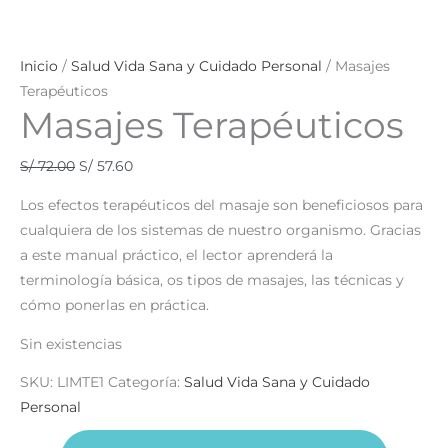
Inicio
/
Salud Vida Sana y Cuidado Personal
/ Masajes
Terapéuticos
Masajes Terapéuticos
S/
72.00
S/
57.60
Los efectos terapéuticos del masaje son beneficiosos para
cualquiera de los sistemas de nuestro organismo. Gracias
a este manual práctico, el lector aprenderá la
terminología básica, os tipos de masajes, las técnicas y
cómo ponerlas en práctica.
Sin existencias
SKU:
LIMTE1
Categoría:
Salud Vida Sana y Cuidado
Personal