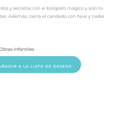
dos y secretos con el bolígrafo mágico y solo tú
tes. Además, cierra el candado con llave y nadie
Obras Infantiles
AÑADIR A LA LISTA DE DESEOS