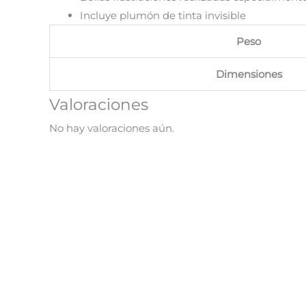
Incluye plumón de tinta invisible
Peso
Dimensiones
Valoraciones
No hay valoraciones aún.