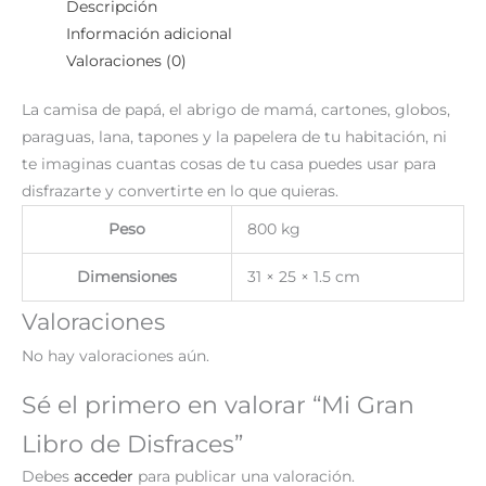
Descripción
Información adicional
Valoraciones (0)
La camisa de papá, el abrigo de mamá, cartones, globos,
paraguas, lana, tapones y la papelera de tu habitación, ni
te imaginas cuantas cosas de tu casa puedes usar para
disfrazarte y convertirte en lo que quieras.
Peso
800 kg
Dimensiones
31 × 25 × 1.5 cm
Valoraciones
No hay valoraciones aún.
Sé el primero en valorar “Mi Gran
Libro de Disfraces”
Debes
acceder
para publicar una valoración.