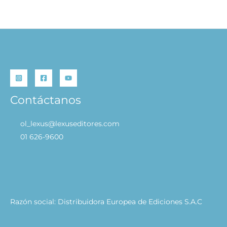
Contáctanos
ol_lexus@lexuseditores.com
01 626-9600
Razón social: Distribuidora Europea de Ediciones S.A.C