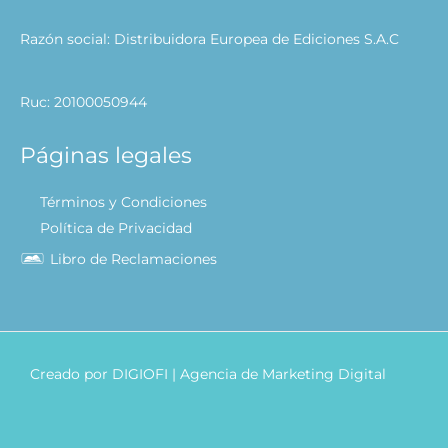
Razón social: Distribuidora Europea de Ediciones S.A.C
Ruc: 20100050944
Páginas legales
Términos y Condiciones
Política de Privacidad
Libro de Reclamaciones
Creado por
DIGIOFI
| Agencia de Marketing Digital