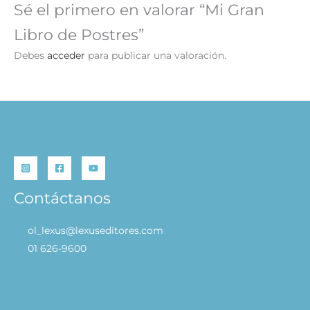
Sé el primero en valorar “Mi Gran
Libro de Postres”
Debes
acceder
para publicar una valoración.
Contáctanos
ol_lexus@lexuseditores.com
01 626-9600