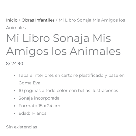
Inicio
/
Obras Infantiles
/ Mi Libro Sonaja Mis Amigos los
Animales
Mi Libro Sonaja Mis
Amigos los Animales
S/
24.90
Tapa e interiores en cartoné plastificado y base en
Goma Eva
10 páginas a todo color con bellas ilustraciones
Sonaja incorporada
Formato 15 x 24 cm
Edad: 1+ años
Sin existencias