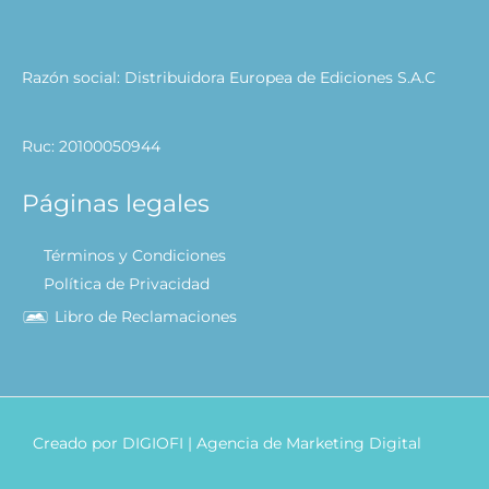
Razón social: Distribuidora Europea de Ediciones S.A.C
Ruc: 20100050944
Páginas legales
Términos y Condiciones
Política de Privacidad
Libro de Reclamaciones
Creado por
DIGIOFI
| Agencia de Marketing Digital