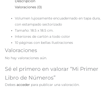
Descripción
Valoraciones (0)
Volumen lujosamente encuadernado en tapa dura,
con estampado sectorizado
Tamaño: 18.5 x 18.5 cm.
Interiores de cartón a todo color
10 páginas con bellas Ilustraciones
Valoraciones
No hay valoraciones aún.
Sé el primero en valorar “Mi Primer
Libro de Números”
Debes
acceder
para publicar una valoración.