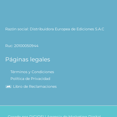
Razón social: Distribuidora Europea de Ediciones S.A.C
Ruc: 20100050944
Páginas legales
Términos y Condiciones
Política de Privacidad
Libro de Reclamaciones
Creado por
DIGIOFI
| Agencia de Marketing Digital