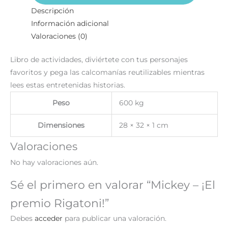
Descripción
Información adicional
Valoraciones (0)
Libro de actividades, diviértete con tus personajes
favoritos y pega las calcomanías reutilizables mientras
lees estas entretenidas historias.
Peso
600 kg
Dimensiones
28 × 32 × 1 cm
Valoraciones
No hay valoraciones aún.
Sé el primero en valorar “Mickey – ¡El
premio Rigatoni!”
Debes
acceder
para publicar una valoración.