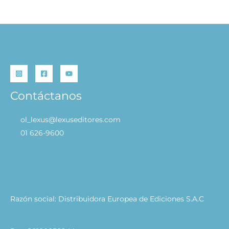
Contáctanos
ol_lexus@lexuseditores.com
01 626-9600
Razón social: Distribuidora Europea de Ediciones S.A.C