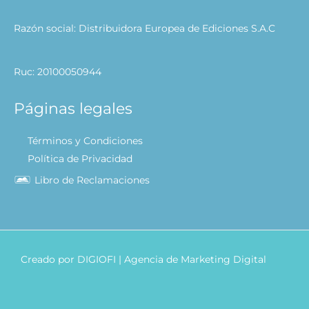
Razón social: Distribuidora Europea de Ediciones S.A.C
Ruc: 20100050944
Páginas legales
Términos y Condiciones
Política de Privacidad
Libro de Reclamaciones
Creado por
DIGIOFI
| Agencia de Marketing Digital