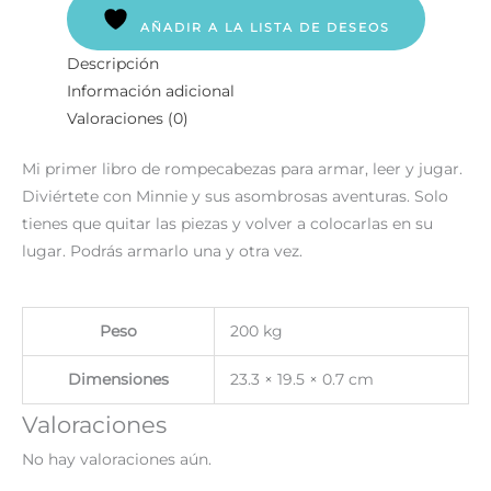
AÑADIR A LA LISTA DE DESEOS
Descripción
Información adicional
Valoraciones (0)
Mi primer libro de rompecabezas para armar, leer y jugar.
Diviértete con Minnie y sus asombrosas aventuras. Solo
tienes que quitar las piezas y volver a colocarlas en su
lugar. Podrás armarlo una y otra vez.
Peso
200 kg
Dimensiones
23.3 × 19.5 × 0.7 cm
Valoraciones
No hay valoraciones aún.