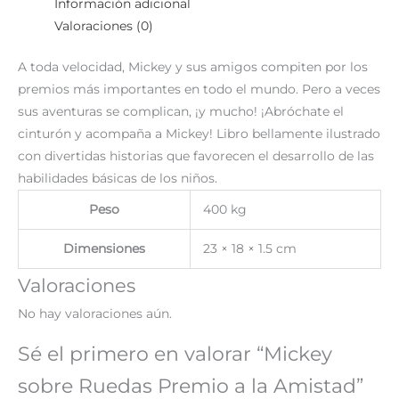
Información adicional
Valoraciones (0)
A toda velocidad, Mickey y sus amigos compiten por los
premios más importantes en todo el mundo. Pero a veces
sus aventuras se complican, ¡y mucho! ¡Abróchate el
cinturón y acompaña a Mickey! Libro bellamente ilustrado
con divertidas historias que favorecen el desarrollo de las
habilidades básicas de los niños.
Peso
400 kg
Dimensiones
23 × 18 × 1.5 cm
Valoraciones
No hay valoraciones aún.
Sé el primero en valorar “Mickey
sobre Ruedas Premio a la Amistad”