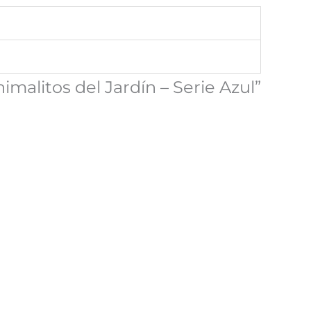
imalitos del Jardín – Serie Azul”