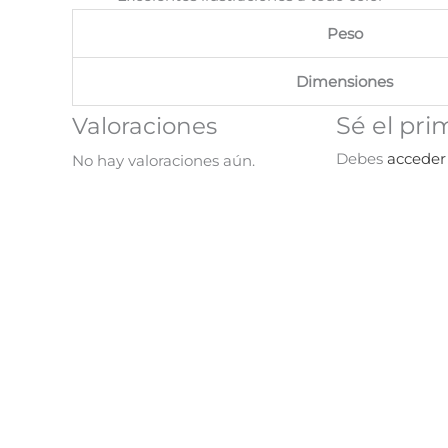
Peso
Dimensiones
Sé el pri
Valoraciones
Debes
acceder
No hay valoraciones aún.