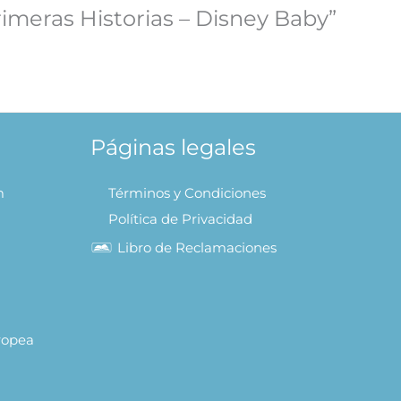
rimeras Historias – Disney Baby”
Páginas legales
m
Términos y Condiciones
Política de Privacidad
Libro de Reclamaciones
uropea