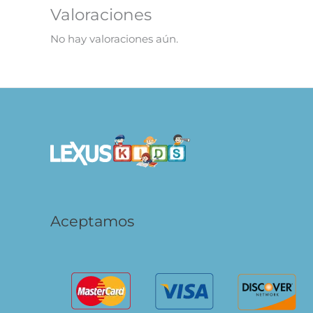
Valoraciones
No hay valoraciones aún.
Aceptamos