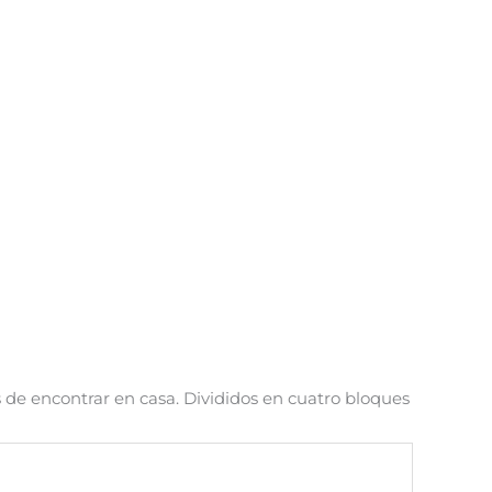
s de encontrar en casa. Divididos en cuatro bloques