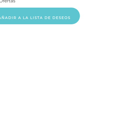
Ofertas
AÑADIR A LA LISTA DE DESEOS