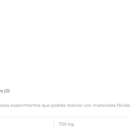
s (0)
iosos experimentos que podrás realizar con materiales fácile
700 kg