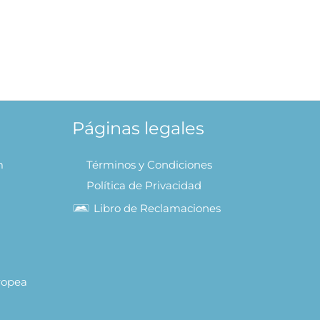
Páginas legales
m
Términos y Condiciones
Política de Privacidad
Libro de Reclamaciones
uropea