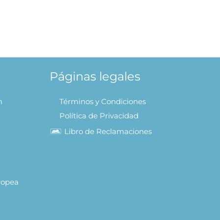
Páginas legales
m
Términos y Condiciones
Política de Privacidad
Libro de Reclamaciones
uropea