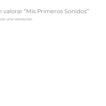
n valorar “Mis Primeros Sonidos”
car una valoración.