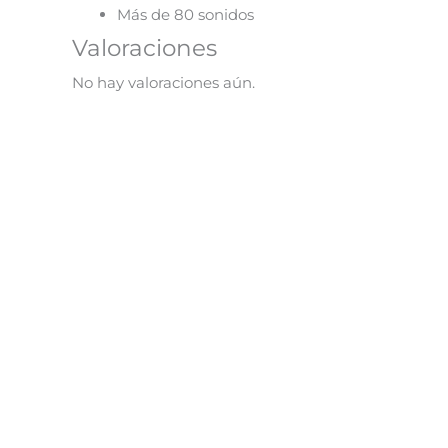
Más de 80 sonidos
Valoraciones
No hay valoraciones aún.
¡Oferta!