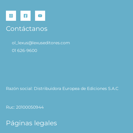
Contáctanos
ol_lexus@lexuseditores.com
01 626-9600
Razón social: Distribuidora Europea de Ediciones S.A.C
Ruc: 20100050944
Páginas legales