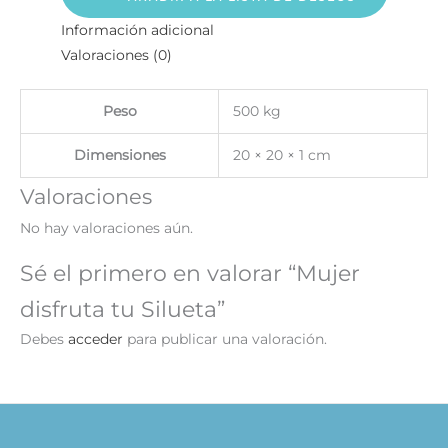
Información adicional
Valoraciones (0)
Peso
500 kg
Dimensiones
20 × 20 × 1 cm
Valoraciones
No hay valoraciones aún.
Sé el primero en valorar “Mujer
disfruta tu Silueta”
Debes
acceder
para publicar una valoración.