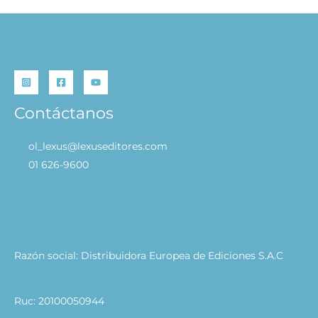
Contáctanos
ol_lexus@lexuseditores.com
01 626-9600
Razón social: Distribuidora Europea de Ediciones S.A.C
Ruc: 20100050944