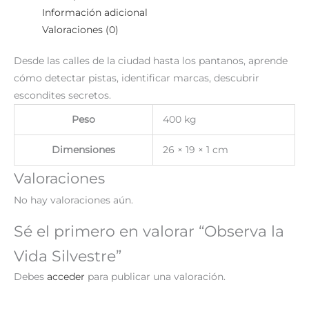
Información adicional
Valoraciones (0)
Desde las calles de la ciudad hasta los pantanos, aprende
cómo detectar pistas, identificar marcas, descubrir
escondites secretos.
Peso
400 kg
Dimensiones
26 × 19 × 1 cm
Valoraciones
No hay valoraciones aún.
Sé el primero en valorar “Observa la
Vida Silvestre”
Debes
acceder
para publicar una valoración.