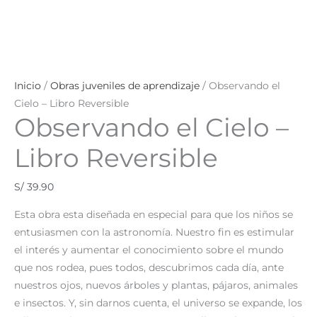
Inicio
/
Obras juveniles de aprendizaje
/ Observando el
Cielo – Libro Reversible
Observando el Cielo –
Libro Reversible
S/
39.90
Esta obra esta diseñada en especial para que los niños se
entusiasmen con la astronomía. Nuestro fin es estimular
el interés y aumentar el conocimiento sobre el mundo
que nos rodea, pues todos, descubrimos cada día, ante
nuestros ojos, nuevos árboles y plantas, pájaros, animales
e insectos. Y, sin darnos cuenta, el universo se expande, los