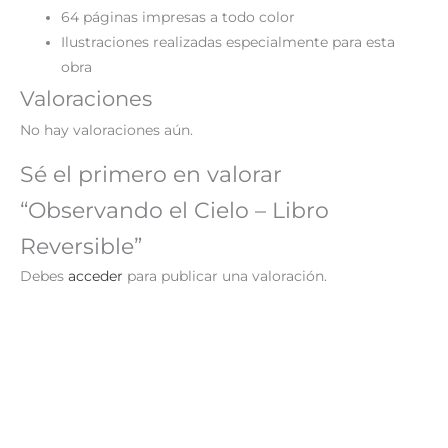
64 páginas impresas a todo color
Ilustraciones realizadas especialmente para esta
obra
Valoraciones
No hay valoraciones aún.
Sé el primero en valorar
“Observando el Cielo – Libro
Reversible”
Debes
acceder
para publicar una valoración.