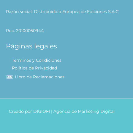
Razón social: Distribuidora Europea de Ediciones S.A.C
Ruc: 20100050944
Páginas legales
Términos y Condiciones
Política de Privacidad
Libro de Reclamaciones
Creado por
DIGIOFI
| Agencia de Marketing Digital