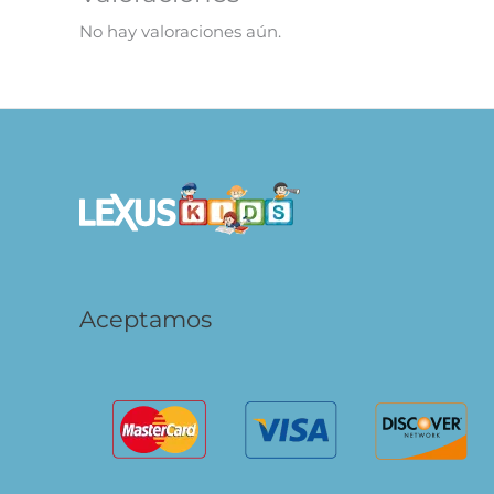
No hay valoraciones aún.
Aceptamos