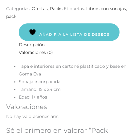
Categorías:
Ofertas
,
Packs
Etiquetas:
Libros con sonajas
,
pack
AÑADIR A LA LISTA DE DESEOS
Descripción
Valoraciones (0)
Tapa e interiores en cartoné plastificado y base en
Goma Eva
Sonaja incorporada
Tamaño: 15 x 24 cm
Edad: 1+ años
Valoraciones
No hay valoraciones aún.
Sé el primero en valorar “Pack