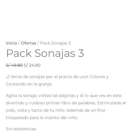
Inicio
/
Ofertas
/ Pack Sonajas 3
Pack Sonajas 3
S/
49.80
S/
24.90
¡2 libros de sonajas por el precio de uno! Colores y
Contando en la granja.
Agita la sonaja, voltea las páginas y di lo que ves en este
divertido y ruidoso primer libro de palabras. Estimularás el
oído, vista y tacto de tu niño. Además de un fino
troquelado para la manito del niño.
Sin existencias