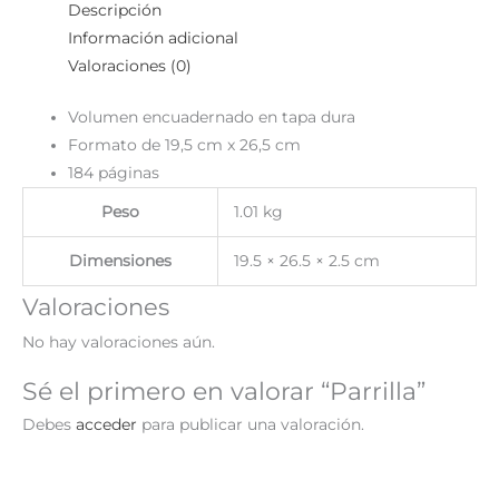
Descripción
Información adicional
Valoraciones (0)
Volumen encuadernado en tapa dura
Formato de 19,5 cm x 26,5 cm
184 páginas
Peso
1.01 kg
Dimensiones
19.5 × 26.5 × 2.5 cm
Valoraciones
No hay valoraciones aún.
Sé el primero en valorar “Parrilla”
Debes
acceder
para publicar una valoración.