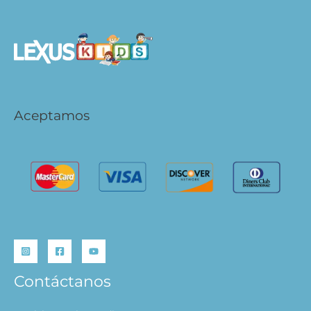
Aceptamos
Contáctanos