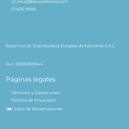
ol_lexus@lexuseditores.com
01 626-9600
Razón social: Distribuidora Europea de Ediciones S.A.C
Ruc: 20100050944
Páginas legales
Términos y Condiciones
Política de Privacidad
Libro de Reclamaciones