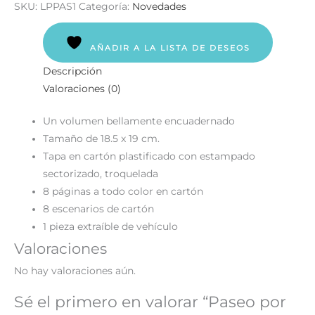
SKU:
LPPAS1
Categoría:
Novedades
AÑADIR A LA LISTA DE DESEOS
Descripción
Valoraciones (0)
Un volumen bellamente encuadernado
Tamaño de 18.5 x 19 cm.
Tapa en cartón plastificado con estampado
sectorizado, troquelada
8 páginas a todo color en cartón
8 escenarios de cartón
1 pieza extraíble de vehículo
Valoraciones
No hay valoraciones aún.
Sé el primero en valorar “Paseo por