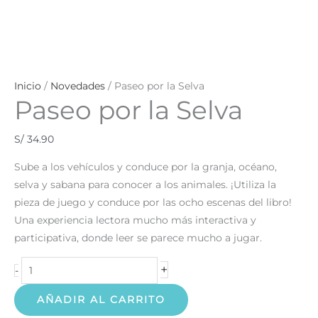
Inicio
/
Novedades
/ Paseo por la Selva
Paseo por la Selva
S/
34.90
Sube a los vehículos y conduce por la granja, océano,
selva y sabana para conocer a los animales. ¡Utiliza la
pieza de juego y conduce por las ocho escenas del libro!
Una experiencia lectora mucho más interactiva y
participativa, donde leer se parece mucho a jugar.
+
-
AÑADIR AL CARRITO