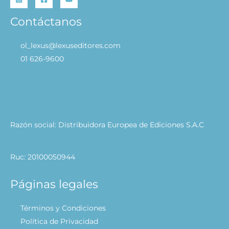
Contáctanos
ol_lexus@lexuseditores.com
01 626-9600
Razón social: Distribuidora Europea de Ediciones S.A.C
Ruc: 20100050944
Páginas legales
Términos y Condiciones
Política de Privacidad