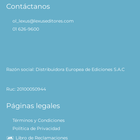
Contáctanos
ol_lexus@lexuseditores.com
01 626-9600
Razón social: Distribuidora Europea de Ediciones S.A.C
Ruc: 20100050944
Páginas legales
Términos y Condiciones
Política de Privacidad
Libro de Reclamaciones