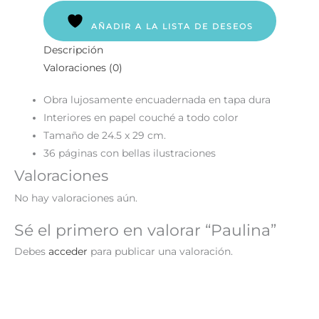
AÑADIR A LA LISTA DE DESEOS
Descripción
Valoraciones (0)
Obra lujosamente encuadernada en tapa dura
Interiores en papel couché a todo color
Tamaño de 24.5 x 29 cm.
36 páginas con bellas ilustraciones
Valoraciones
No hay valoraciones aún.
Sé el primero en valorar “Paulina”
Debes
acceder
para publicar una valoración.
¡Oferta!