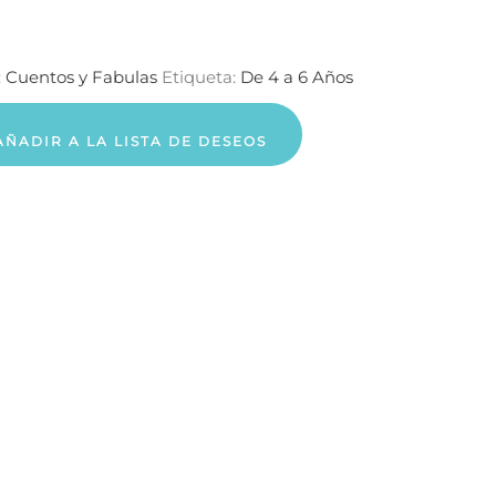
:
Cuentos y Fabulas
Etiqueta:
De 4 a 6 Años
AÑADIR A LA LISTA DE DESEOS