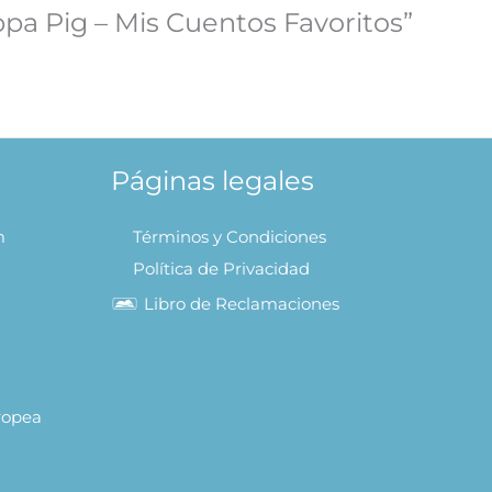
ppa Pig – Mis Cuentos Favoritos”
Páginas legales
m
Términos y Condiciones
Política de Privacidad
Libro de Reclamaciones
uropea