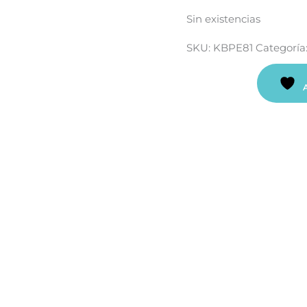
Sin existencias
SKU:
KBPE81
Categoría