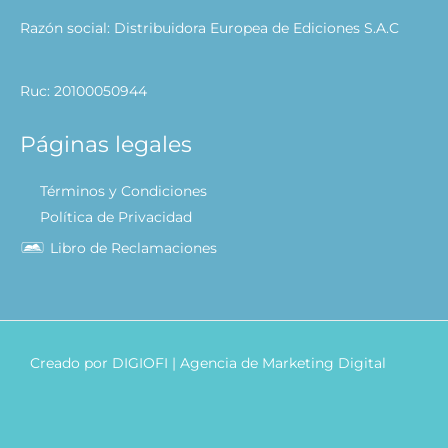
Razón social: Distribuidora Europea de Ediciones S.A.C
Ruc: 20100050944
Páginas legales
Términos y Condiciones
Política de Privacidad
Libro de Reclamaciones
Creado por
DIGIOFI
| Agencia de Marketing Digital