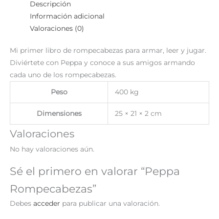
Descripción
Información adicional
Valoraciones (0)
Mi primer libro de rompecabezas para armar, leer y jugar.
Diviértete con Peppa y conoce a sus amigos armando
cada uno de los rompecabezas.
Peso
400 kg
Dimensiones
25 × 21 × 2 cm
Valoraciones
No hay valoraciones aún.
Sé el primero en valorar “Peppa
Rompecabezas”
Debes
acceder
para publicar una valoración.