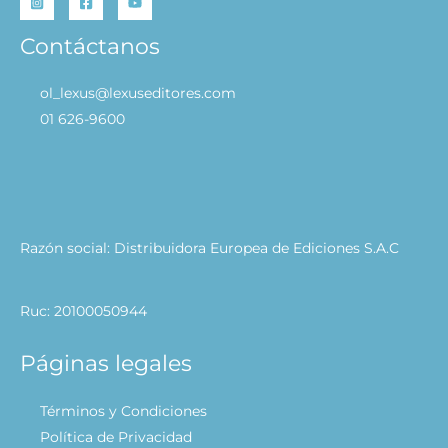
Contáctanos
ol_lexus@lexuseditores.com
01 626-9600
Razón social: Distribuidora Europea de Ediciones S.A.C
Ruc: 20100050944
Páginas legales
Términos y Condiciones
Política de Privacidad