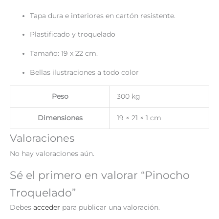
Tapa dura e interiores en cartón resistente.
Plastificado y troquelado
Tamaño: 19 x 22 cm.
Bellas ilustraciones a todo color
Peso
300 kg
Dimensiones
19 × 21 × 1 cm
Valoraciones
No hay valoraciones aún.
Sé el primero en valorar “Pinocho
Troquelado”
Debes
acceder
para publicar una valoración.