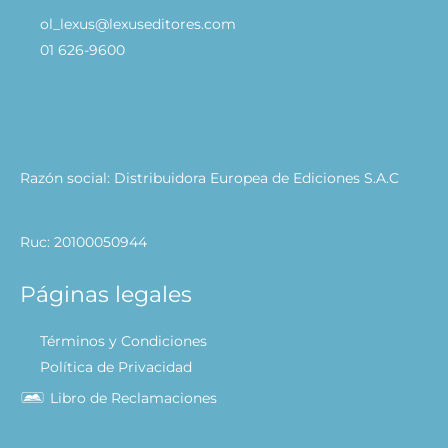
ol_lexus@lexuseditores.com
01 626-9600
Razón social: Distribuidora Europea de Ediciones S.A.C
Ruc: 20100050944
Páginas legales
Términos y Condiciones
Política de Privacidad
Libro de Reclamaciones