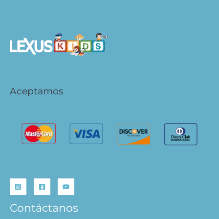
Aceptamos
Contáctanos