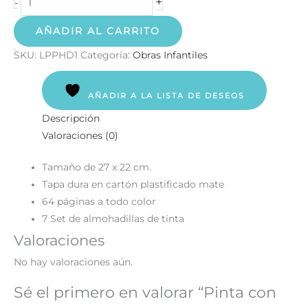
+
-
AÑADIR AL CARRITO
SKU:
LPPHD1
Categoría:
Obras Infantiles
AÑADIR A LA LISTA DE DESEOS
Descripción
Valoraciones (0)
Tamaño de 27 x 22 cm.
Tapa dura en cartón plastificado mate
64 páginas a todo color
7 Set de almohadillas de tinta
Valoraciones
No hay valoraciones aún.
Sé el primero en valorar “Pinta con