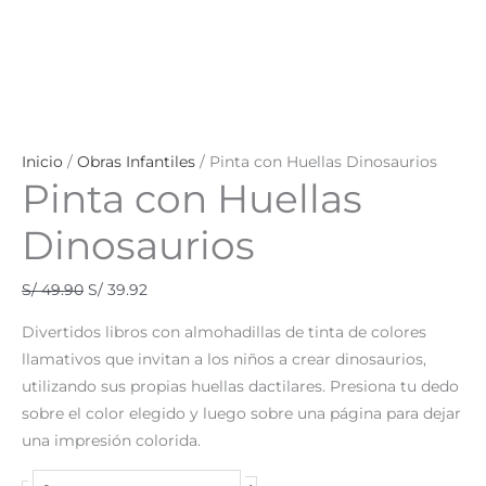
Inicio
/
Obras Infantiles
/ Pinta con Huellas Dinosaurios
Pinta con Huellas
Dinosaurios
S/
49.90
S/
39.92
Divertidos libros con almohadillas de tinta de colores
llamativos que invitan a los niños a crear dinosaurios,
utilizando sus propias huellas dactilares. Presiona tu dedo
sobre el color elegido y luego sobre una página para dejar
una impresión colorida.