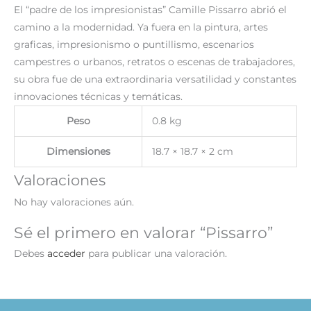
El “padre de los impresionistas” Camille Pissarro abrió el
camino a la modernidad. Ya fuera en la pintura, artes
graficas, impresionismo o puntillismo, escenarios
campestres o urbanos, retratos o escenas de trabajadores,
su obra fue de una extraordinaria versatilidad y constantes
innovaciones técnicas y temáticas.
Peso
0.8 kg
Dimensiones
18.7 × 18.7 × 2 cm
Valoraciones
No hay valoraciones aún.
Sé el primero en valorar “Pissarro”
Debes
acceder
para publicar una valoración.