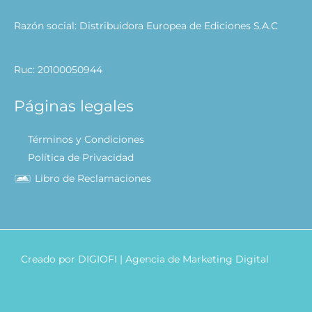
Razón social: Distribuidora Europea de Ediciones S.A.C
Ruc: 20100050944
Páginas legales
Términos y Condiciones
Política de Privacidad
Libro de Reclamaciones
Creado por
DIGIOFI
| Agencia de Marketing Digital