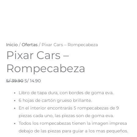
Inicio
/
Ofertas
/ Pixar Cars – Rompecabeza
Pixar Cars –
Rompecabeza
S/
39.90
S/
14.90
Libro de tapa dura, con bordes de goma eva.
6 hojas de cartón grueso brillante.
En el interior encontrarás 5 rompecabezas de 9
piezas cada uno, las piezas son de goma eva.
Todos los rompecabezas tienen la imagen impresa
debajo de las piezas para guiar a los mas pequeños.