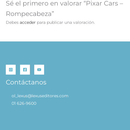
Sé el primero en valorar “Pixar Cars –
Rompecabeza”
Debes
acceder
para publicar una valoración.
Contáctanos
ol_lexus@lexuseditores.com
01 626-9600