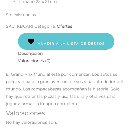
Tamaño 25 x 21 cm
Sin existencias
SKU:
KBCAR1
Categoría:
Ofertas
AÑADIR A LA LISTA DE DESEOS
Descripción
Valoraciones (0)
El Grand Prix Mundial está por comenzar. Los autos se
preparan para la gran aventura de sus vidas alrededor del
mundo. Los rompecabezas acompañan la historia. Solo
hay que retirar las piezas y usarlas una y otra vez para
jugar a armar la imagen completa.
Valoraciones
No hay valoraciones aún.