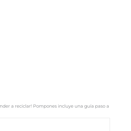
nder a reciclar! Pompones incluye una guía paso a