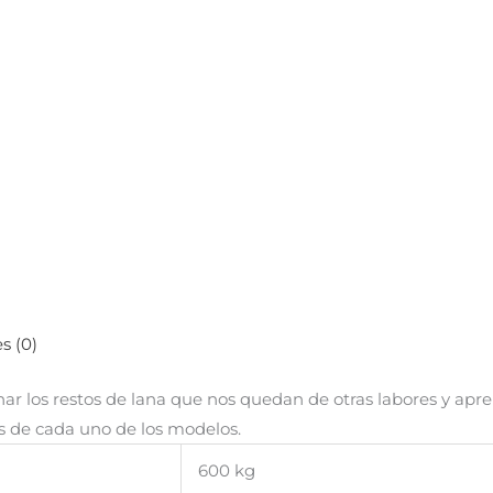
s (0)
 los restos de lana que nos quedan de otras labores y apre
s de cada uno de los modelos.
600 kg