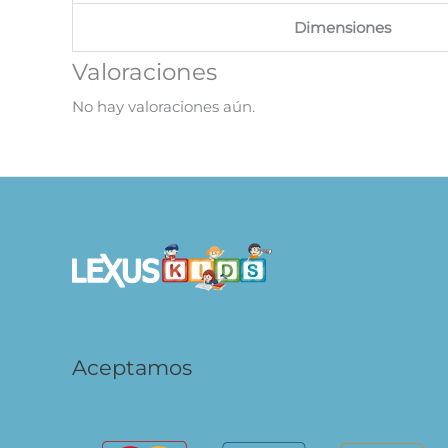
Dimensiones
Valoraciones
No hay valoraciones aún.
Aceptamos