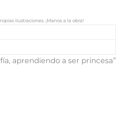
ropias ilustraciones. ¡Manos a la obra!
ofía, aprendiendo a ser princesa”